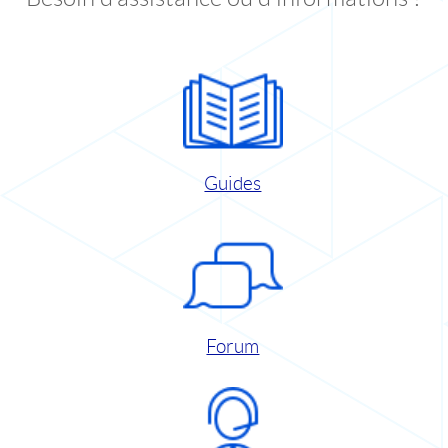
Guides
Forum